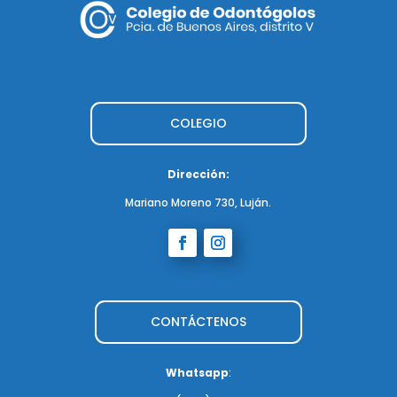
COLEGIO
Dirección:
Mariano Moreno 730, Luján.
CONTÁCTENOS
Whatsapp
: