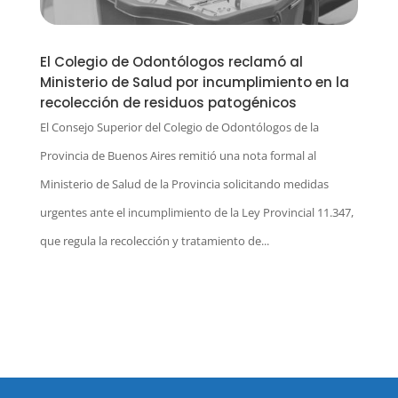
El Colegio de Odontólogos reclamó al
Ministerio de Salud por incumplimiento en la
recolección de residuos patogénicos
El Consejo Superior del Colegio de Odontólogos de la
Provincia de Buenos Aires remitió una nota formal al
Ministerio de Salud de la Provincia solicitando medidas
urgentes ante el incumplimiento de la Ley Provincial 11.347,
que regula la recolección y tratamiento de...