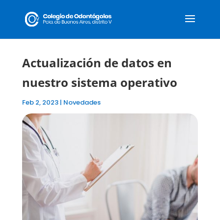
Actualización de datos en
nuestro sistema operativo
Feb 2, 2023
|
Novedades