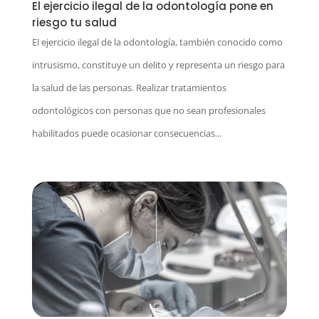
El ejercicio ilegal de la odontología pone en
riesgo tu salud
El ejercicio ilegal de la odontología, también conocido como
intrusismo, constituye un delito y representa un riesgo para
la salud de las personas. Realizar tratamientos
odontológicos con personas que no sean profesionales
habilitados puede ocasionar consecuencias...