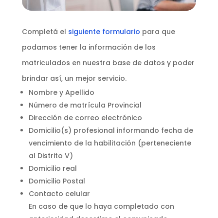
Completá el
siguiente formulario
para que
podamos tener la información de los
matriculados en nuestra base de datos y poder
brindar así, un mejor servicio.
Nombre y Apellido
Número de matrícula Provincial
Dirección de correo electrónico
Domicilio(s) profesional informando fecha de
vencimiento de la habilitación (perteneciente
al Distrito V)
Domicilio real
Domicilio Postal
Contacto celular
En caso de que lo haya completado con