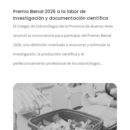
Premio Bienal 2026 a la labor de
investigación y documentación científica
El Colegio de Odontólogos de la Provincia de Buenos Aires
anunció la convocatoria para participar del Premio Bienal
2026, una distinción orientada a reconocer y estimular la
investigación, la producción científica y el
perfeccionamiento profesional de los odontólogos...