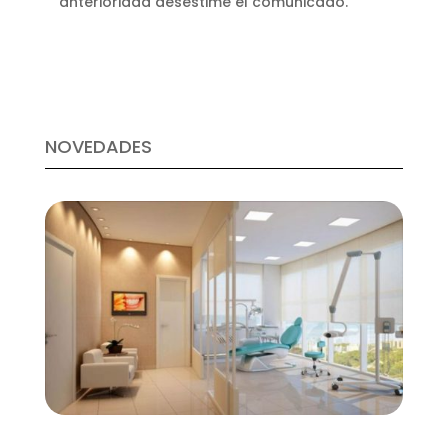
anterioridad desestime el comunicado.
NOVEDADES