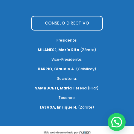
CONSEJO DIRECTIVO
Presidente:
MILANESE, María Rita
(Zárate)
Vice-Presidente:
BARRIO, Claudio A.
(Chivilcoy)
Secretaria:
SAMBUCETI, María Teresa
(Pilar)
Tesorero:
LASAGA, Enrique H.
(Zárate)