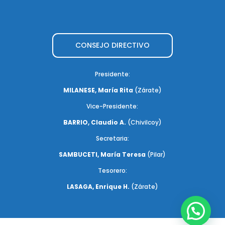
CONSEJO DIRECTIVO
Presidente:
MILANESE, María Rita
(Zárate)
Vice-Presidente:
BARRIO, Claudio A.
(Chivilcoy)
Secretaria:
SAMBUCETI, María Teresa
(Pilar)
Tesorero:
LASAGA, Enrique H.
(Zárate)