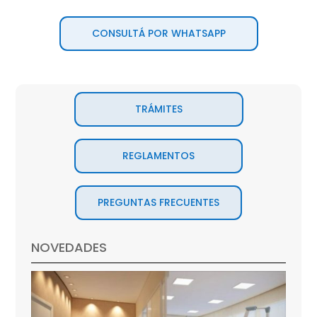
CONSULTÁ POR WHATSAPP
TRÁMITES
REGLAMENTOS
PREGUNTAS FRECUENTES
NOVEDADES