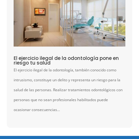
El ejercicio ilegal de la odontología pone en
riesgo tu salud
El ejercicio ilegal de la odontología, también conocido como
intrusismo, constituye un delito y representa un riesgo para la
salud de las personas. Realizar tratamientos odontológicos con
personas que no sean profesionales habilitados puede
ocasionar consecuencias...