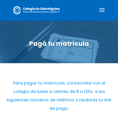
Pagá tu matrícula
Para pagar tu matrícula, contactate con el
colegio de lunes a viernes de 8 a 12hs. a los
siguientes números de teléfono y recibirás tu link
de pago.