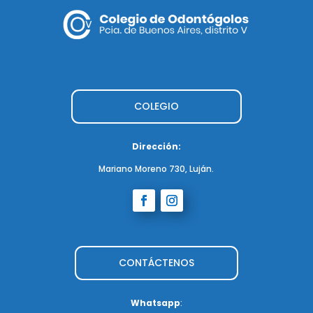
COLEGIO
Dirección:
Mariano Moreno 730, Luján.
CONTÁCTENOS
Whatsapp
: