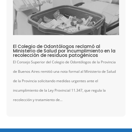
El Colegio de Odontólogos reclamó al
Ministerio de Salud por incumplimiento en la
recolección de residuos patogénicos
El Consejo Superior del Colegio de Odontólogos de la Provincia
de Buenos Aires remitió una nota formal al Ministerio de Salud
de la Provincia solicitando medidas urgentes ante el
incumplimiento de la Ley Provincial 11.347, que regula la
recolección y tratamiento de...