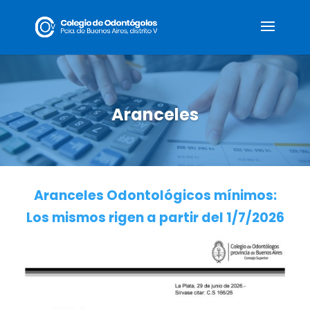
Aranceles
Aranceles Odontológicos mínimos:
Los mismos rigen a partir del 1/7/2026