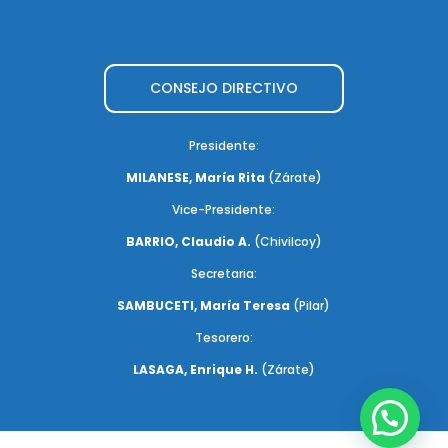
CONSEJO DIRECTIVO
Presidente:
MILANESE, María Rita
(Zárate)
Vice-Presidente:
BARRIO, Claudio A.
(Chivilcoy)
Secretaria:
SAMBUCETI, María Teresa
(Pilar)
Tesorero:
LASAGA, Enrique H.
(Zárate)