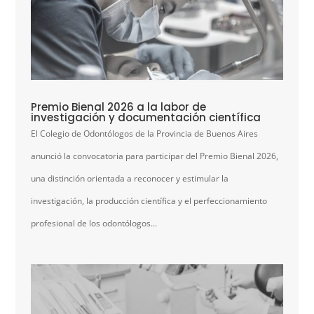
Premio Bienal 2026 a la labor de
investigación y documentación científica
El Colegio de Odontólogos de la Provincia de Buenos Aires
anunció la convocatoria para participar del Premio Bienal 2026,
una distinción orientada a reconocer y estimular la
investigación, la producción científica y el perfeccionamiento
profesional de los odontólogos...