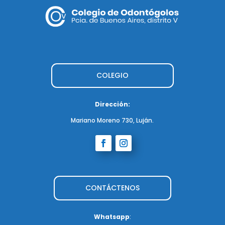
COLEGIO
Dirección:
Mariano Moreno 730, Luján.
CONTÁCTENOS
Whatsapp
: