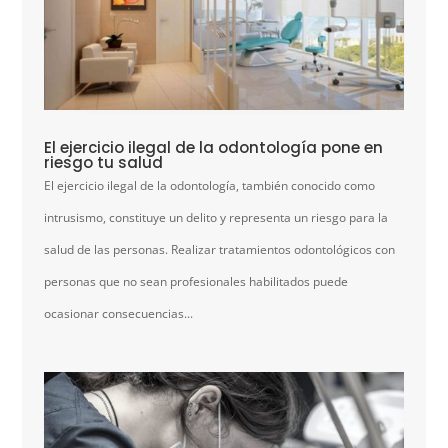
El ejercicio ilegal de la odontología pone en
riesgo tu salud
El ejercicio ilegal de la odontología, también conocido como
intrusismo, constituye un delito y representa un riesgo para la
salud de las personas. Realizar tratamientos odontológicos con
personas que no sean profesionales habilitados puede
ocasionar consecuencias...