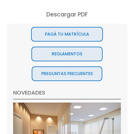
Descargar PDF
PAGÁ TU MATRÍCULA
REGLAMENTOS
PREGUNTAS FRECUENTES
NOVEDADES