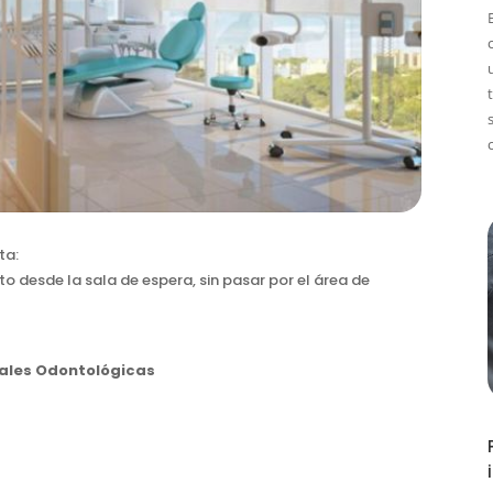
ta:
o desde la sala de espera, sin pasar por el área de
iales Odontológicas