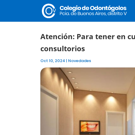
Atención: Para tener en cu
consultorios
Oct 10, 2024
|
Novedades