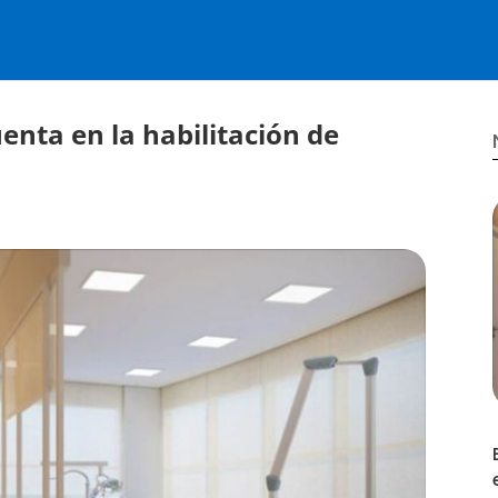
enta en la habilitación de