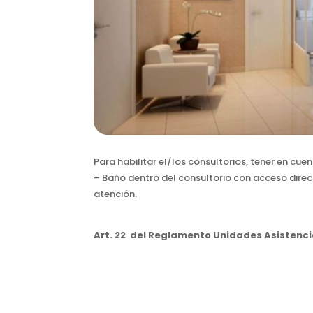
Para habilitar el/los consultorios, tener en cuen
– Baño dentro del consultorio con acceso direct
atención.
Art. 22 del Reglamento Unidades Asistenc