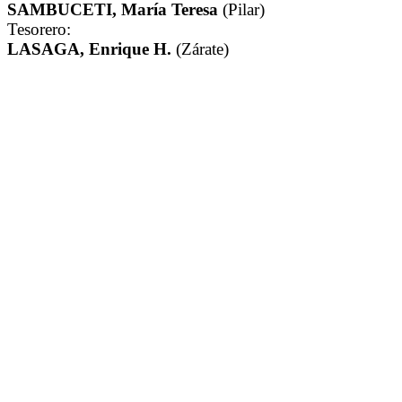
SAMBUCETI, María Teresa
(Pilar)
Tesorero:
LASAGA, Enrique H.
(Zárate)