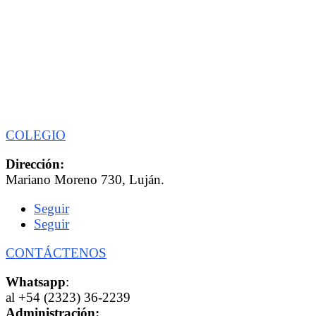
COLEGIO
Dirección:
Mariano Moreno 730, Luján.
Seguir
Seguir
CONTÁCTENOS
Whatsapp
:
al +54 (2323) 36-2239
Administración: