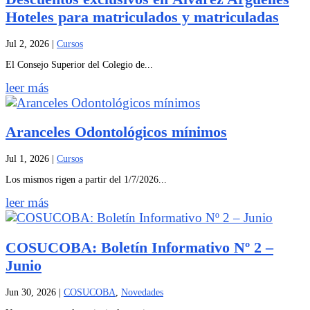
Hoteles para matriculados y matriculadas
Jul 2, 2026
|
Cursos
El Consejo Superior del Colegio de...
leer más
Aranceles Odontológicos mínimos
Jul 1, 2026
|
Cursos
Los mismos rigen a partir del 1/7/2026...
leer más
COSUCOBA: Boletín Informativo Nº 2 –
Junio
Jun 30, 2026
|
COSUCOBA
,
Novedades