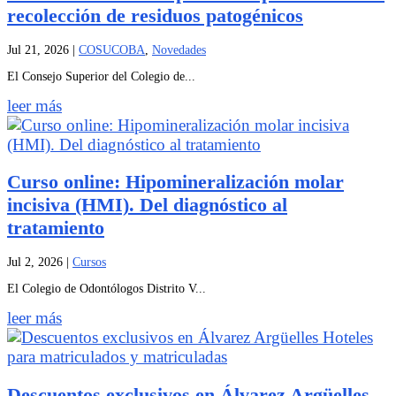
recolección de residuos patogénicos
Jul 21, 2026
|
COSUCOBA
,
Novedades
El Consejo Superior del Colegio de...
leer más
Curso online: Hipomineralización molar
incisiva (HMI). Del diagnóstico al
tratamiento
Jul 2, 2026
|
Cursos
El Colegio de Odontólogos Distrito V...
leer más
Descuentos exclusivos en Álvarez Argüelles