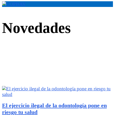
Novedades
El ejercicio ilegal de la odontología pone en
riesgo tu salud