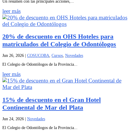
Un resumen con las principales acciones,...
leer más
20% de descuento en OHS Hoteles para
matriculados del Colegio de Odontólogos
Jun 26, 2026
|
COSUCOBA
,
Cursos
,
Novedades
El Colegio de Odontólogos de la Provincia...
leer más
15% de descuento en el Gran Hotel
Continental de Mar del Plata
Jun 24, 2026
|
Novedades
El Colegio de Odontólogos de la Provincia...