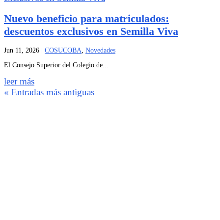
Nuevo beneficio para matriculados:
descuentos exclusivos en Semilla Viva
Jun 11, 2026
|
COSUCOBA
,
Novedades
El Consejo Superior del Colegio de...
leer más
« Entradas más antiguas