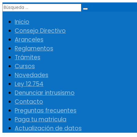
Inicio
Consejo Directivo
Aranceles
Reglamentos
Trámites
Cursos
Novedades
Ley 12.754
Denunciar intrusismo
Contacto
Preguntas frecuentes
Paga tu matricula
Actualización de datos