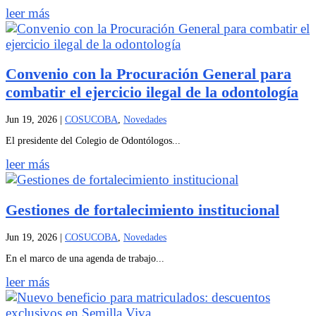
leer más
Convenio con la Procuración General para
combatir el ejercicio ilegal de la odontología
Jun 19, 2026
|
COSUCOBA
,
Novedades
El presidente del Colegio de Odontólogos...
leer más
Gestiones de fortalecimiento institucional
Jun 19, 2026
|
COSUCOBA
,
Novedades
En el marco de una agenda de trabajo...
leer más