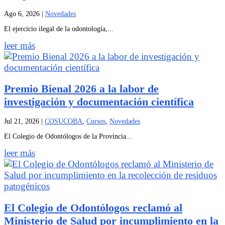
Ago 6, 2026
|
Novedades
El ejercicio ilegal de la odontología,...
leer más
Premio Bienal 2026 a la labor de
investigación y documentación científica
Jul 21, 2026
|
COSUCOBA
,
Cursos
,
Novedades
El Colegio de Odontólogos de la Provincia...
leer más
El Colegio de Odontólogos reclamó al
Ministerio de Salud por incumplimiento en la